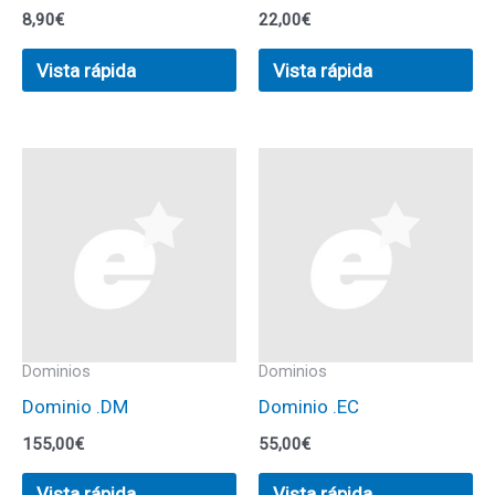
8,90
€
22,00
€
Vista rápida
Vista rápida
Dominios
Dominios
Dominio .DM
Dominio .EC
155,00
€
55,00
€
Vista rápida
Vista rápida