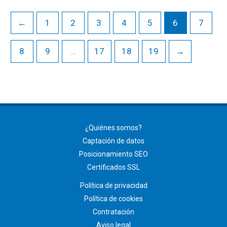
←
1
2
3
4
5
6
7
8
9
…
17
18
19
→
¿Quiénes somos?
Captación de datos
Posicionamiento SEO
Certificados SSL
Política de privacidad
Política de cookies
Contratación
Aviso legal