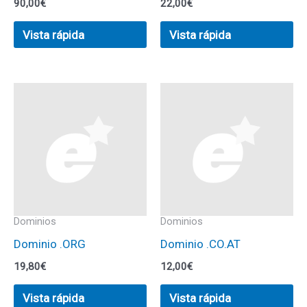
90,00
€
22,00
€
Vista rápida
Vista rápida
Dominios
Dominios
Dominio .ORG
Dominio .CO.AT
19,80
€
12,00
€
Vista rápida
Vista rápida