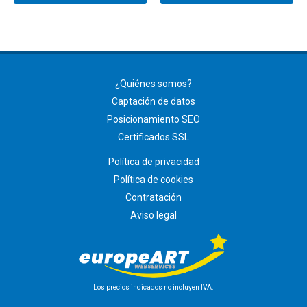
¿Quiénes somos?
Captación de datos
Posicionamiento SEO
Certificados SSL
Política de privacidad
Política de cookies
Contratación
Aviso legal
Los precios indicados no incluyen IVA.