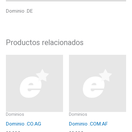
Dominio .DE
Productos relacionados
Dominios
Dominios
Dominio .CO.AG
Dominio .COM.AF