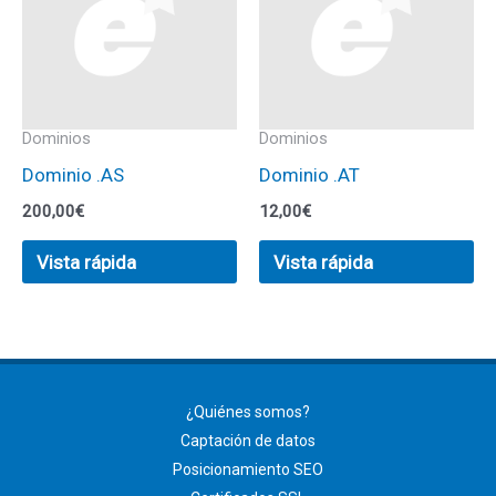
Dominios
Dominios
Dominio .AS
Dominio .AT
200,00
€
12,00
€
Vista rápida
Vista rápida
¿Quiénes somos?
Captación de datos
Posicionamiento SEO