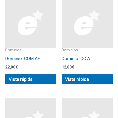
Dominios
Dominios
Dominio .COM.AF
Dominio .CO.AT
22,00
€
12,00
€
Vista rápida
Vista rápida