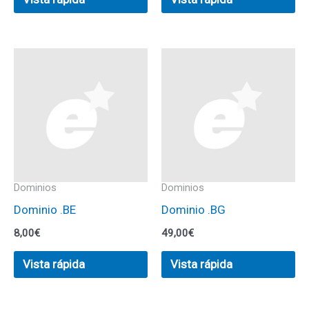
Dominios
Dominios
Dominio .BE
Dominio .BG
8,00
€
49,00
€
Vista rápida
Vista rápida