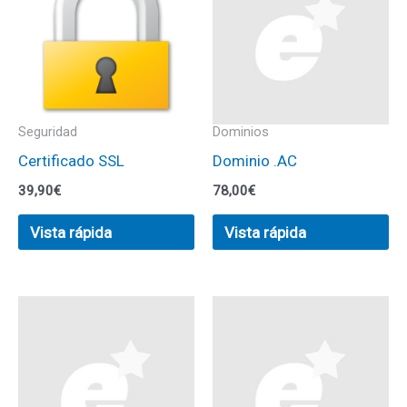
Seguridad
Dominios
Certificado SSL
Dominio .AC
39,90
€
78,00
€
Vista rápida
Vista rápida