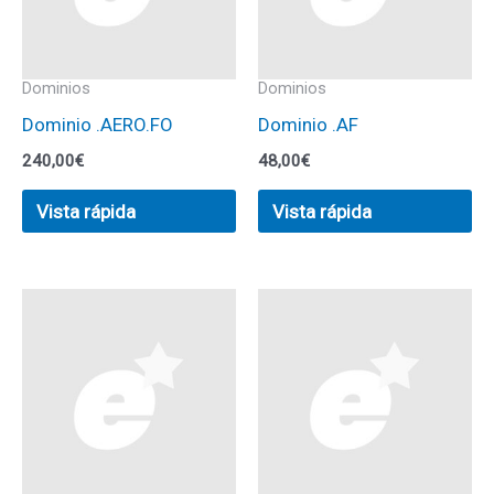
Dominios
Dominios
Dominio .AERO.FO
Dominio .AF
240,00
€
48,00
€
Vista rápida
Vista rápida