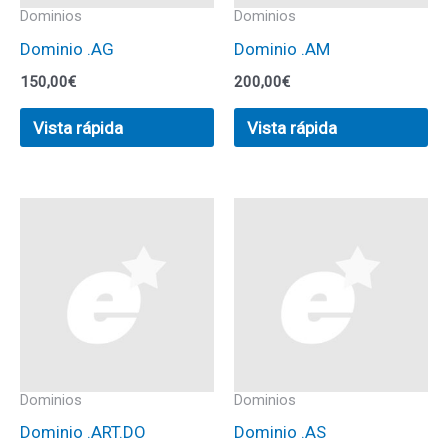
Dominios
Dominios
Dominio .AG
Dominio .AM
150,00
€
200,00
€
Vista rápida
Vista rápida
Dominios
Dominios
Dominio .ART.DO
Dominio .AS