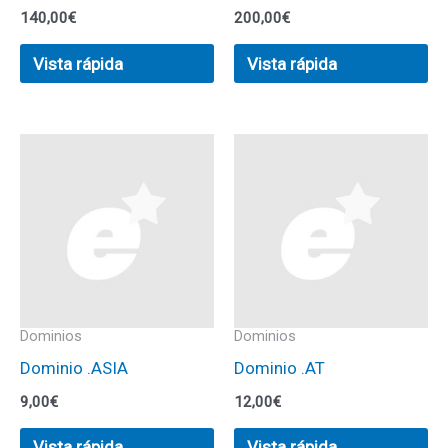
140,00
€
200,00
€
Vista rápida
Vista rápida
Dominios
Dominios
Dominio .ASIA
Dominio .AT
9,00
€
12,00
€
Vista rápida
Vista rápida