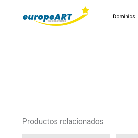
Ir
al
Dominios
contenido
Productos relacionados