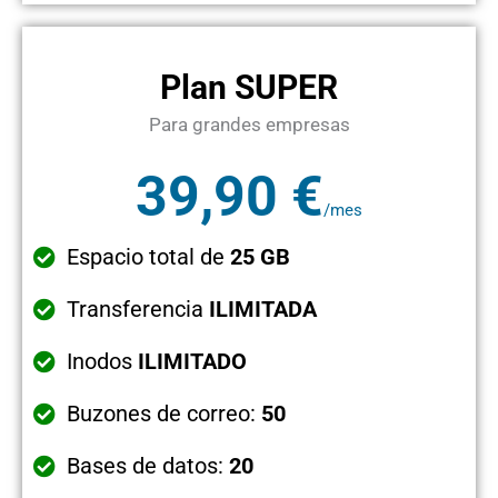
Plan SUPER
Para grandes empresas
39,90 €
/mes
Espacio total de
25 GB
Transferencia
ILIMITADA
Inodos
ILIMITADO
Buzones de correo:
50
Bases de datos:
20