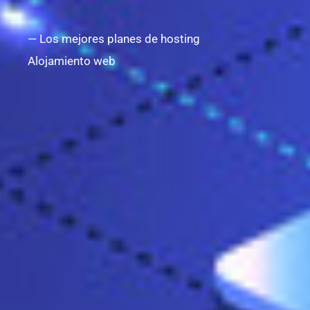
— Los mejores planes de hosting
Alojamiento web