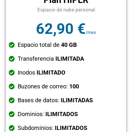
Espacio de nube personal
62,90 €
/mes
Espacio total de
40 GB
Transferencia
ILIMITADA
Inodos
ILIMITADO
Buzones de correo:
100
Bases de datos:
ILIMITADAS
Dominios:
ILIMITADOS
Subdominios:
ILIMITADOS