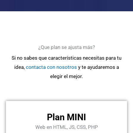
¿Que plan se ajusta más?
Si no sabes que características necesitas para tu
idea,
contacta con nosotros
y te ayudaremos a
elegir el mejor.
Plan MINI
Web en HTML, JS, CSS, PHP