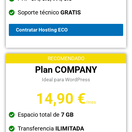
Soporte técnico
GRATIS
Contratar Hosting ECO
RECOMENDADO
Plan COMPANY
Ideal para WordPress
14,90 €
/mes
Espacio total de
7 GB
Transferencia
ILIMITADA