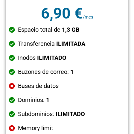
6,90 €
/mes
Espacio total de
1,3 GB
Transferencia
ILIMITADA
Inodos
ILIMITADO
Buzones de correo:
1
Bases de datos
Dominios:
1
Subdominios:
ILIMITADO
Memory limit