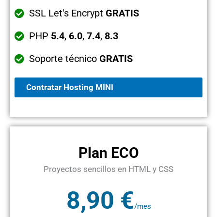
SSL Let's Encrypt
GRATIS
PHP
5.4
,
6.0
,
7.4
,
8.3
Soporte técnico
GRATIS
Contratar Hosting MINI
Plan ECO
Proyectos sencillos en HTML y CSS
8,90 €
/mes