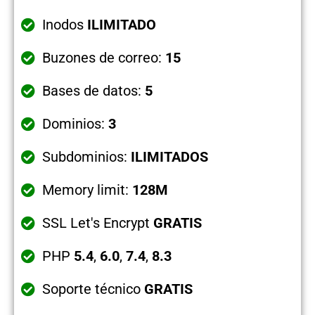
Inodos
ILIMITADO
Buzones de correo:
15
Bases de datos:
5
Dominios:
3
Subdominios:
ILIMITADOS
Memory limit:
128M
SSL Let's Encrypt
GRATIS
PHP
5.4
,
6.0
,
7.4
,
8.3
Soporte técnico
GRATIS