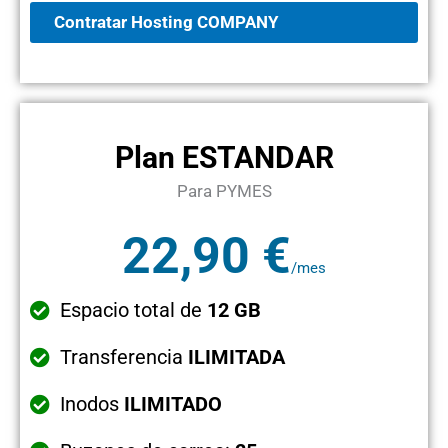
Contratar Hosting COMPANY
Plan ESTANDAR
Para PYMES
22,90 €
/mes
Espacio total de
12 GB
Transferencia
ILIMITADA
Inodos
ILIMITADO