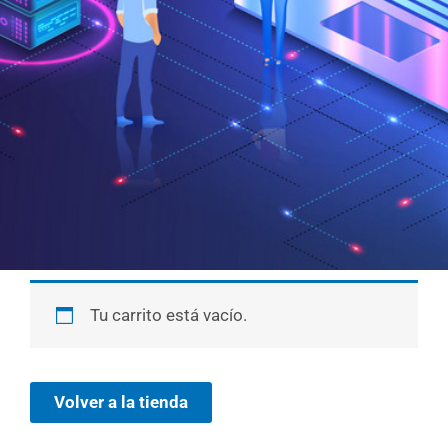
Tu carrito está vacío.
Volver a la tienda