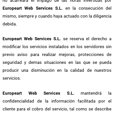
no acarreará el impago de las horas invertidas por
Europeart Web Services S.L.
en la consecución del
mismo, siempre y cuando haya actuado con la diligencia
debida.
Europeart Web Services S.L.
se reserva el derecho a
modificar los servicios instalados en los servidores sin
previo aviso para realizar mejoras, protecciones de
seguridad y demas situaciones en las que se pueda
producir una disminución en la calidad de nuestros
servicios.
Europeart Web Services S.L.
mantendrá la
confidencialidad de la información facilitada por el
cliente para el cobro del servicio, tal como se describe