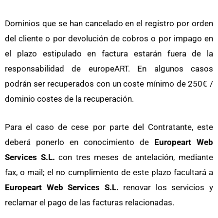
Dominios que se han cancelado en el registro por orden
del cliente o por devolución de cobros o por impago en
el plazo estipulado en factura estarán fuera de la
responsabilidad de
europeART
. En algunos casos
podrán ser recuperados con un coste mínimo de 250€ /
dominio costes de la recuperación.
Para el caso de cese por parte del Contratante, este
deberá ponerlo en conocimiento de
Europeart Web
Services S.L.
con tres meses de antelación, mediante
fax, o mail; el no cumplimiento de este plazo facultará a
Europeart Web Services S.L.
renovar los servicios y
reclamar el pago de las facturas relacionadas.