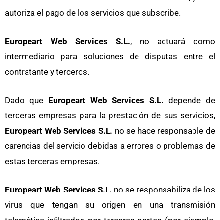
autoriza el pago de los servicios que subscribe.
Europeart Web Services S.L.
, no actuará como
intermediario para soluciones de disputas entre el
contratante y terceros.
Dado que
Europeart Web Services S.L.
depende de
terceras empresas para la prestación de sus servicios,
Europeart Web Services S.L.
no se hace responsable de
carencias del servicio debidas a errores o problemas de
estas terceras empresas.
Europeart Web Services S.L.
no se responsabiliza de los
virus que tengan su origen en una transmisión