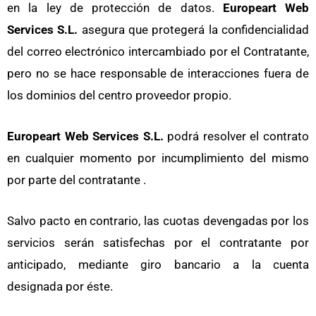
en la ley de protección de datos.
Europeart Web
Services S.L.
asegura que protegerá la confidencialidad
del correo electrónico intercambiado por el Contratante,
pero no se hace responsable de interacciones fuera de
los dominios del centro proveedor propio.
Europeart Web Services S.L.
podrá resolver el contrato
en cualquier momento por incumplimiento del mismo
por parte del contratante .
Salvo pacto en contrario, las cuotas devengadas por los
servicios serán satisfechas por el contratante por
anticipado, mediante giro bancario a la cuenta
designada por éste.