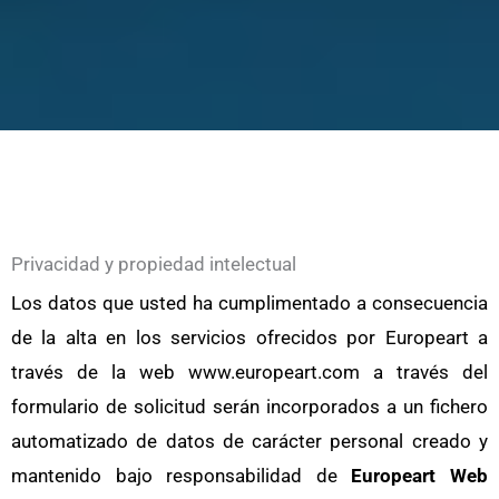
Privacidad y propiedad intelectual
Los datos que usted ha cumplimentado a consecuencia
de la alta en los servicios ofrecidos por
Europeart
a
través de la web www.europeart.com a través del
formulario de solicitud serán incorporados a un fichero
automatizado de datos de carácter personal creado y
mantenido bajo responsabilidad de
Europeart Web