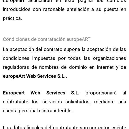
Europeart
anunciarán en esta página los cambios
introducidos con razonable antelación a su puesta en
práctica.
Condiciones de contratación europeART
La aceptación del contrato supone la aceptación de las
condiciones impuestas por todas las organizaciones
reguladoras de nombres de dominio en Internet y de
europeArt Web Services S.L..
Europeart Web Services S.L.
proporcionará al
contratante los servicios solicitados, mediante una
cuenta personal e intransferible.
Los datos fiscales del contratante son correctos, y éste