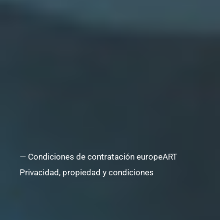
— Condiciones de contratación europeART
Privacidad, propiedad y condiciones