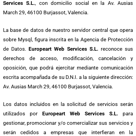
Services S.L.
, con domicilio social en la Av. Ausias
March 29, 46100 Burjassot, Valencia.
La base de datos de nuestro servidor central que opera
sobre Mysql, figura inscrita en la Agencia de Protección
de Datos.
Europeart Web Services S.L.
reconoce sus
derechos de acceso, modificación, cancelación y
oposición, que podrá ejercitar mediante comunicación
escrita acompañada de su D.N.I. a la siguiente dirección:
Av. Ausias March 29, 46100 Burjassot, Valencia.
Los datos incluidos en la solicitud de servicios serán
utilizados por
Europeart Web Services S.L.
para
gestionar, promocionar y/o comercializar sus servicios y
serán cedidos a empresas que interfieran en la