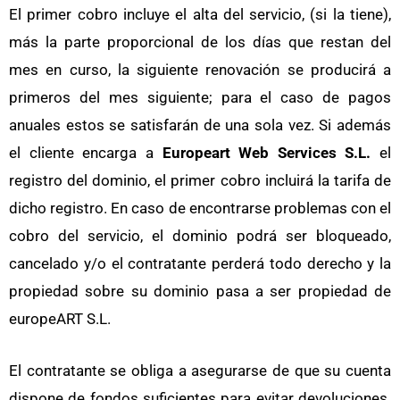
El primer cobro incluye el alta del servicio, (si la tiene),
más la parte proporcional de los días que restan del
mes en curso, la siguiente renovación se producirá a
primeros del mes siguiente; para el caso de pagos
anuales estos se satisfarán de una sola vez. Si además
el cliente encarga a
Europeart Web Services S.L.
el
registro del dominio, el primer cobro incluirá la tarifa de
dicho registro. En caso de encontrarse problemas con el
cobro del servicio, el dominio podrá ser bloqueado,
cancelado y/o el contratante perderá todo derecho y la
propiedad sobre su dominio pasa a ser propiedad de
europeART S.L.
El contratante se obliga a asegurarse de que su cuenta
dispone de fondos suficientes para evitar devoluciones.