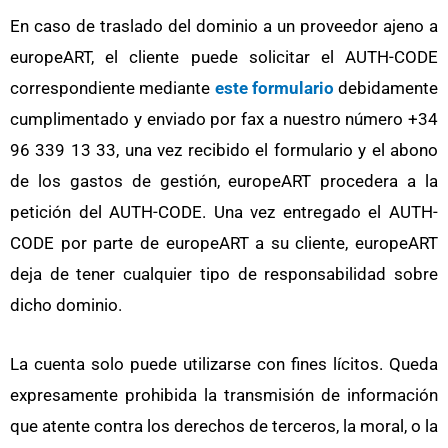
En caso de traslado del dominio a un proveedor ajeno a
europeART, el cliente puede solicitar el AUTH-CODE
correspondiente mediante
este formulario
debidamente
cumplimentado y enviado por fax a nuestro número +34
96 339 13 33, una vez recibido el formulario y el abono
de los gastos de gestión,
europeART
procedera a la
petición del AUTH-CODE. Una vez entregado el AUTH-
CODE por parte de
europeART
a su cliente,
europeART
deja de tener cualquier tipo de responsabilidad sobre
dicho dominio.
La cuenta solo puede utilizarse con fines lícitos. Queda
expresamente prohibida la transmisión de información
que atente contra los derechos de terceros, la moral, o la