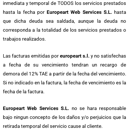
inmediata y temporal de TODOS los servicios prestados
hasta la fecha por
Europeart Web Services S.L.
hasta
que dicha deuda sea saldada, aunque la deuda no
corresponda a la totalidad de los servicios prestados o
trabajos realizados.
Las facturas emitidas por
europeart s.l.
y no satisfechas
a fecha de su vencimiento tendran un recargo de
demora del 12% TAE a partir de la fecha del vencimiento.
Si no indicado en la factura, la fecha de vencimiento es la
fecha de la factura.
Europeart Web Services S.L.
no se hara responsable
bajo ningun concepto de los daños y/o perjuicios que la
retirada temporal del servicio cause al cliente.