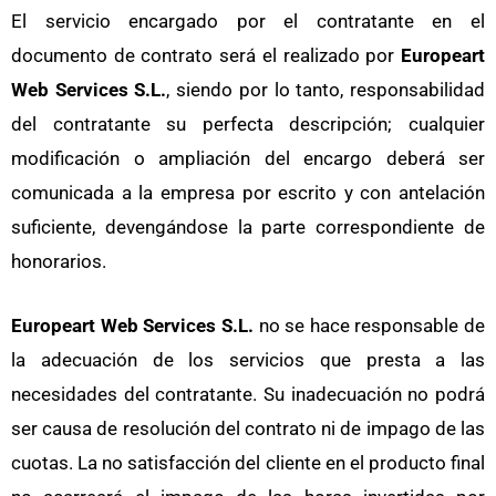
El servicio encargado por el contratante en el
documento de contrato será el realizado por
Europeart
Web Services S.L.
, siendo por lo tanto, responsabilidad
del contratante su perfecta descripción; cualquier
modificación o ampliación del encargo deberá ser
comunicada a la empresa por escrito y con antelación
suficiente, devengándose la parte correspondiente de
honorarios.
Europeart Web Services S.L.
no se hace responsable de
la adecuación de los servicios que presta a las
necesidades del contratante. Su inadecuación no podrá
ser causa de resolución del contrato ni de impago de las
cuotas. La no satisfacción del cliente en el producto final