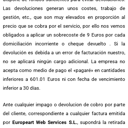
Las devoluciones generan unos costes, trabajo de
gestión, etc., que son muy elevados en proporción al
precio que se cobra por el servicio, por ello nos vemos
obligados a aplicar un sobrecoste de 9 Euros por cada
domiciliación incorriente o cheque devuelto . Si la
devolución es debida a un error de facturación nuestro,
no se aplicará ningún cargo adicional. La empresa no
acepta como medio de pago el «pagaré» en cantidades
inferiores a 601.01 Euros ni con fecha de vencimiento
inferior a 30 días.
Ante cualquier impago o devolucion de cobro por parte
del cliente, correspondiente a cualquier factura emitida
por
Europeart Web Services S.L.
, supondrá la retirada