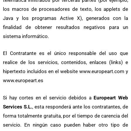
telemática infiltrados por terceras partes (por ejemplo,
los macros de procesadores de texto, los applets de
Java y los programas Active X), generados con la
finalidad de obtener resultados negativos para un
sistema informático.
El Contratante es el único responsable del uso que
realice de los servicios, contenidos, enlaces (links) e
hipertexto incluidos en el website www.europeart.com y
www.europeart.es
Si hay cortes en el servicio debidos a
Europeart Web
Services S.L.
, esta responderá ante los contratantes, de
forma totalmente gratuita, por el tiempo de carencia del
servicio. En ningún caso pueden haber otro tipo de