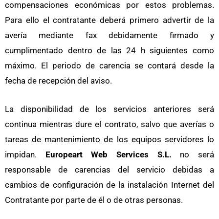
compensaciones económicas por estos problemas.
Para ello el contratante deberá primero advertir de la
avería mediante fax debidamente firmado y
cumplimentado dentro de las 24 h siguientes como
máximo. El periodo de carencia se contará desde la
fecha de recepción del aviso.
La disponibilidad de los servicios anteriores será
continua mientras dure el contrato, salvo que averías o
tareas de mantenimiento de los equipos servidores lo
impidan.
Europeart Web Services S.L.
no será
responsable de carencias del servicio debidas a
cambios de configuración de la instalación Internet del
Contratante por parte de él o de otras personas.