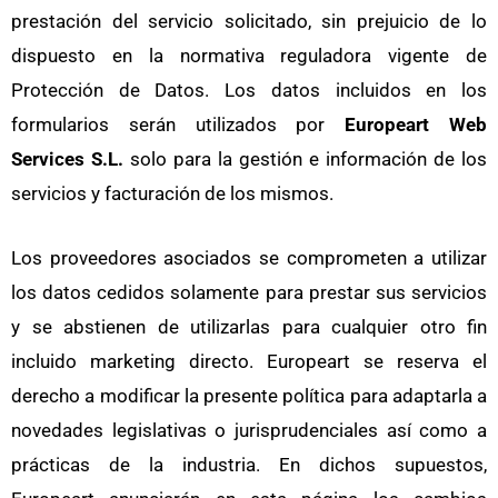
prestación del servicio solicitado, sin prejuicio de lo
dispuesto en la normativa reguladora vigente de
Protección de Datos. Los datos incluidos en los
formularios serán utilizados por
Europeart Web
Services S.L.
solo para la gestión e información de los
servicios y facturación de los mismos.
Los proveedores asociados se comprometen a utilizar
los datos cedidos solamente para prestar sus servicios
y se abstienen de utilizarlas para cualquier otro fin
incluido marketing directo.
Europeart
se reserva el
derecho a modificar la presente política para adaptarla a
novedades legislativas o jurisprudenciales así como a
prácticas de la industria. En dichos supuestos,