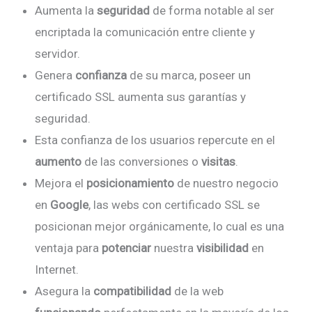
Aumenta la
seguridad
de forma notable al ser
encriptada la comunicación entre cliente y
servidor.
Genera
confianza
de su marca, poseer un
certificado SSL aumenta sus garantías y
seguridad.
Esta confianza de los usuarios repercute en el
aumento
de las conversiones o
visitas
.
Mejora el
posicionamiento
de nuestro negocio
en
Google
, las webs con certificado SSL se
posicionan mejor orgánicamente, lo cual es una
ventaja para
potenciar
nuestra
visibilidad
en
Internet.
Asegura la
compatibilidad
de la web