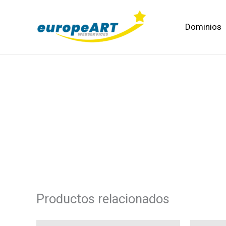
Ir
al
Dominios
contenido
Productos relacionados