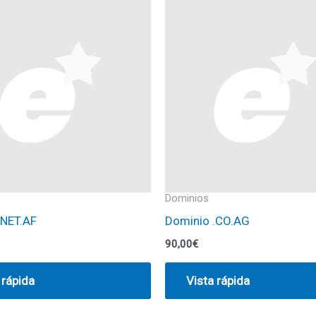
Dominios
.NET.AF
Dominio .CO.AG
90,00
€
 rápida
Vista rápida