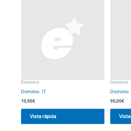
Dominios
Dominios
Dominio .IT
Dominio 
10,90
€
90,00
€
Vista rápida
Vista