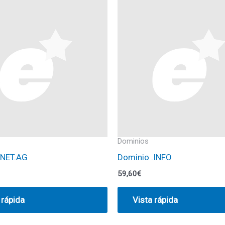
Dominios
.NET.AG
Dominio .INFO
59,60
€
 rápida
Vista rápida