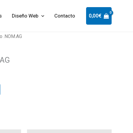
s
Diseño Web
Contacto
0,00
€
io .NOM.AG
.AG