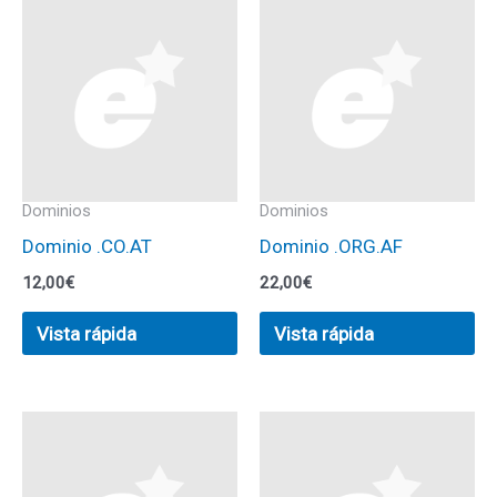
Dominios
Dominios
Dominio .CO.AT
Dominio .ORG.AF
12,00
€
22,00
€
Vista rápida
Vista rápida