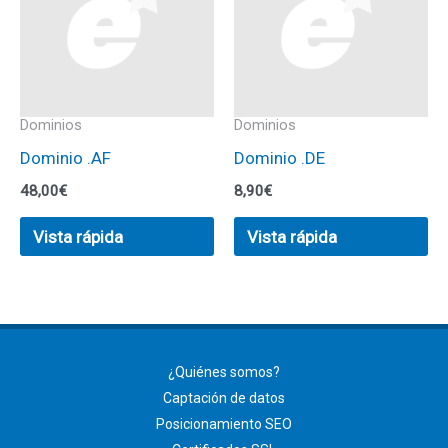
Dominios
Dominios
Dominio .AF
Dominio .DE
48,00
€
8,90
€
Vista rápida
Vista rápida
¿Quiénes somos?
Captación de datos
Posicionamiento SEO