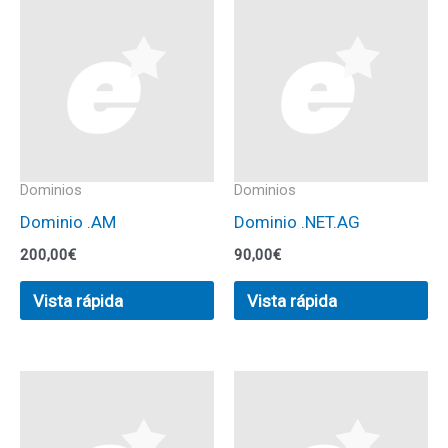
Dominios
Dominios
Dominio .AM
Dominio .NET.AG
200,00
€
90,00
€
Vista rápida
Vista rápida