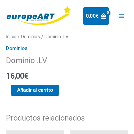
Ir
al
0,00
€
contenido
Dominio
Inicio
/
Dominios
/ Dominio .LV
.LV
Dominios
cantidad
Dominio .LV
16,00
€
Añadir al carrito
Productos relacionados