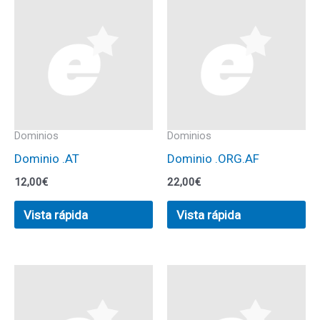
Dominios
Dominios
Dominio .AT
Dominio .ORG.AF
12,00
€
22,00
€
Vista rápida
Vista rápida