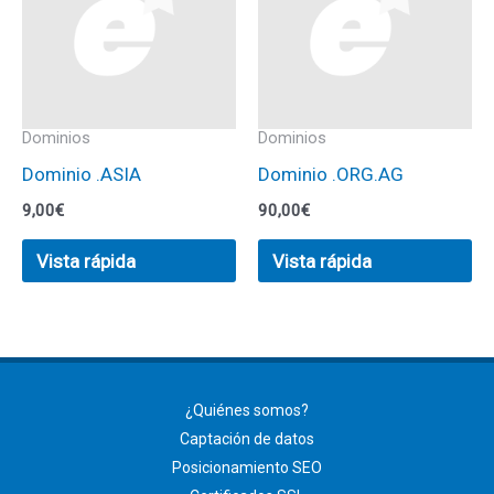
Dominios
Dominios
Dominio .ASIA
Dominio .ORG.AG
9,00
€
90,00
€
Vista rápida
Vista rápida
¿Quiénes somos?
Captación de datos
Posicionamiento SEO