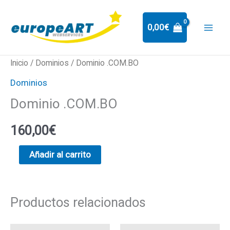
Ir
al
0,00
€
contenido
Dominio
Inicio
/
Dominios
/ Dominio .COM.BO
.COM.BO
Dominios
cantidad
Dominio .COM.BO
160,00
€
Añadir al carrito
Productos relacionados