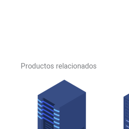
Productos relacionados