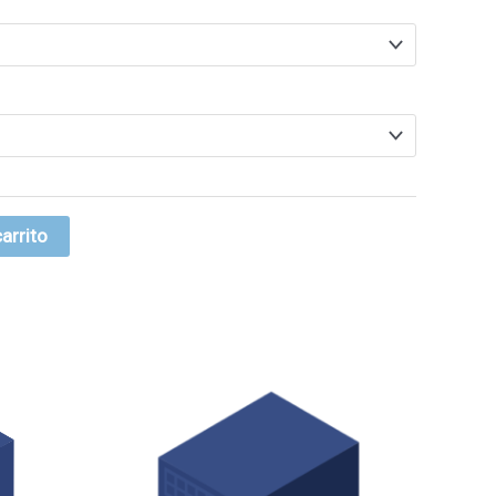
carrito