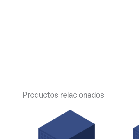
Productos relacionados