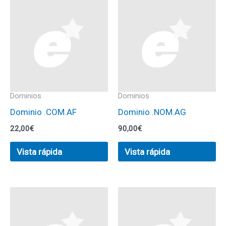
Dominios
Dominios
Dominio .COM.AF
Dominio .NOM.AG
22,00
€
90,00
€
Vista rápida
Vista rápida