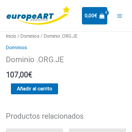
Ir
al
0,00
€
contenido
Dominio
Inicio
/
Dominios
/ Dominio .ORG.JE
.ORG.JE
Dominios
cantidad
Dominio .ORG.JE
107,00
€
Añadir al carrito
Productos relacionados