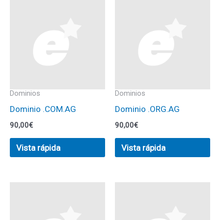
Dominios
Dominios
Dominio .COM.AG
Dominio .ORG.AG
90,00
€
90,00
€
Vista rápida
Vista rápida