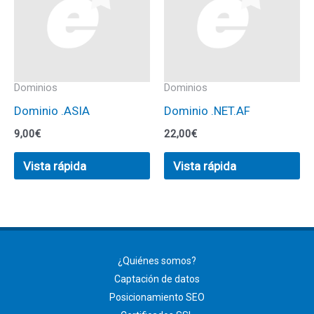
Dominios
Dominios
Dominio .ASIA
Dominio .NET.AF
9,00
€
22,00
€
Vista rápida
Vista rápida
¿Quiénes somos?
Captación de datos
Posicionamiento SEO