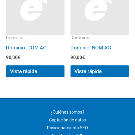
Dominios
Dominios
Dominio .COM.AG
Dominio .NOM.AG
90,00
€
90,00
€
Vista rápida
Vista rápida
¿Quiénes somos?
Captación de datos
Posicionamiento SEO