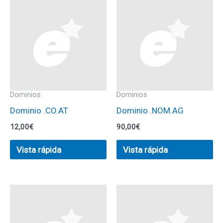
Dominios
Dominios
Dominio .CO.AT
Dominio .NOM.AG
12,00
€
90,00
€
Vista rápida
Vista rápida