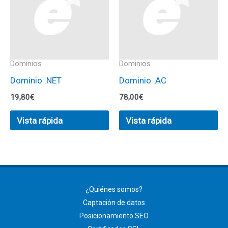
Dominios
Dominios
Dominio .NET
Dominio .AC
19,80
€
78,00
€
Vista rápida
Vista rápida
¿Quiénes somos?
Captación de datos
Posicionamiento SEO