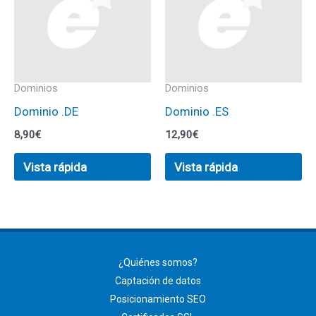
Dominios
Dominios
Dominio .DE
Dominio .ES
8,90
€
12,90
€
Vista rápida
Vista rápida
¿Quiénes somos?
Captación de datos
Posicionamiento SEO