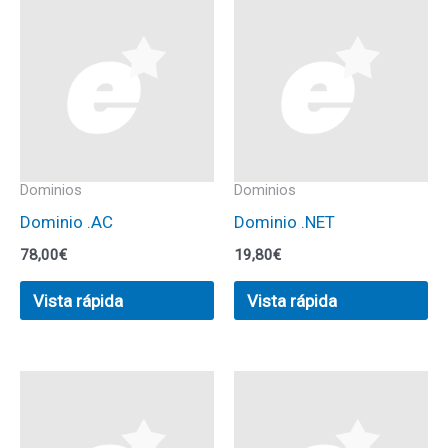
Dominios
Dominios
Dominio .AC
Dominio .NET
78,00
€
19,80
€
Vista rápida
Vista rápida