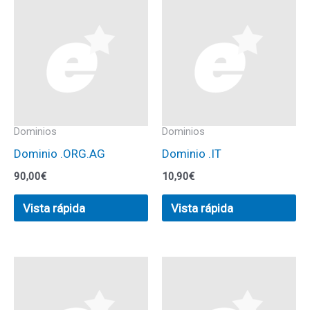
Dominios
Dominios
Dominio .ORG.AG
Dominio .IT
90,00
€
10,90
€
Vista rápida
Vista rápida