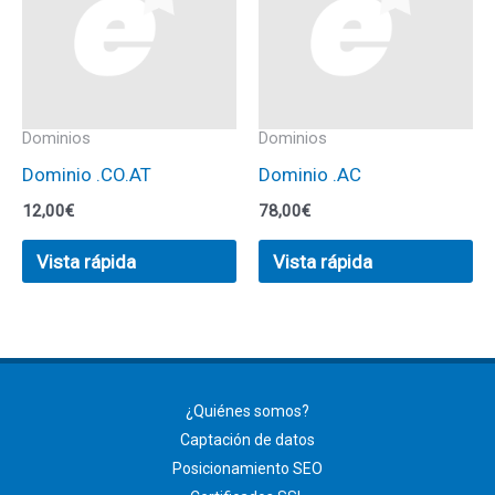
Dominios
Dominios
Dominio .CO.AT
Dominio .AC
12,00
€
78,00
€
Vista rápida
Vista rápida
¿Quiénes somos?
Captación de datos
Posicionamiento SEO