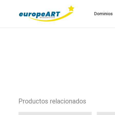
Ir
al
Dominios
contenido
Productos relacionados