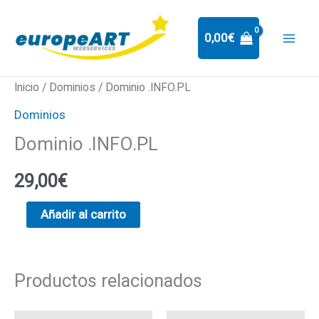
Ir
al
0,00
€
contenido
Dominio
Inicio
/
Dominios
/ Dominio .INFO.PL
.INFO.PL
Dominios
cantidad
Dominio .INFO.PL
29,00
€
Añadir al carrito
Productos relacionados