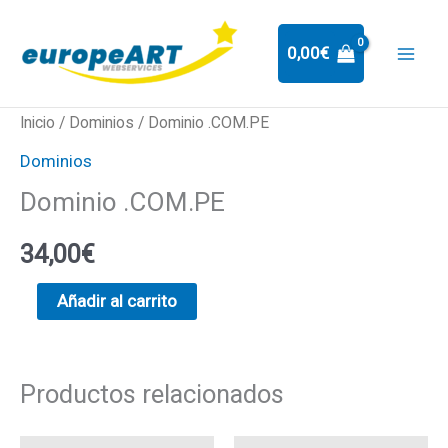
Ir
al
0,00
€
contenido
Dominio
Inicio
/
Dominios
/ Dominio .COM.PE
.COM.PE
Dominios
cantidad
Dominio .COM.PE
34,00
€
Añadir al carrito
Productos relacionados