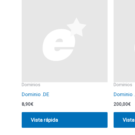
Dominios
Dominios
Dominio .DE
Dominio 
8,90
€
200,00
€
Vista rápida
Vista