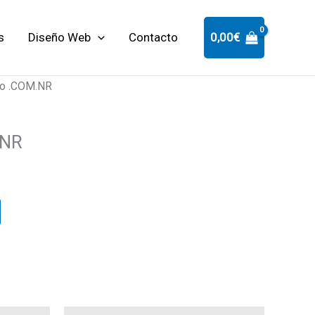
s
Diseño Web
Contacto
0,00
€
io .COM.NR
.NR