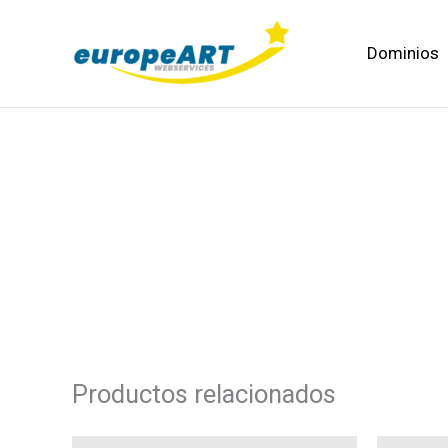
Ir
al
Dominios
contenido
Productos relacionados