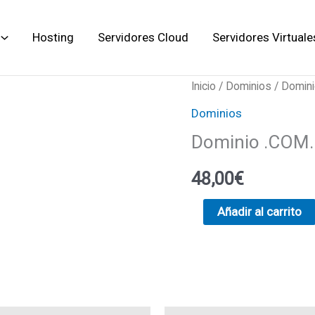
Hosting
Servidores Cloud
Servidores Virtuale
Dominio
Inicio
/
Dominios
/ Domin
.COM.NR
Dominios
cantidad
Dominio .COM
48,00
€
Añadir al carrito