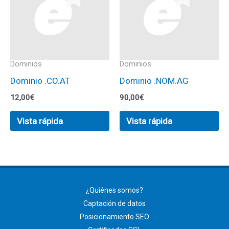
Dominios
Dominios
Dominio .CO.AT
Dominio .NOM.AG
12,00
€
90,00
€
Vista rápida
Vista rápida
¿Quiénes somos?
Captación de datos
Posicionamiento SEO