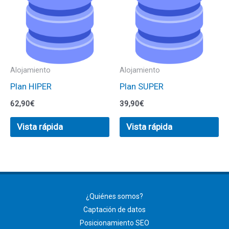
Alojamiento
Alojamiento
Plan HIPER
Plan SUPER
62,90
€
39,90
€
Vista rápida
Vista rápida
¿Quiénes somos?
Captación de datos
Posicionamiento SEO