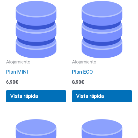
Alojamiento
Alojamiento
Plan MINI
Plan ECO
6,90
€
8,90
€
Vista rápida
Vista rápida