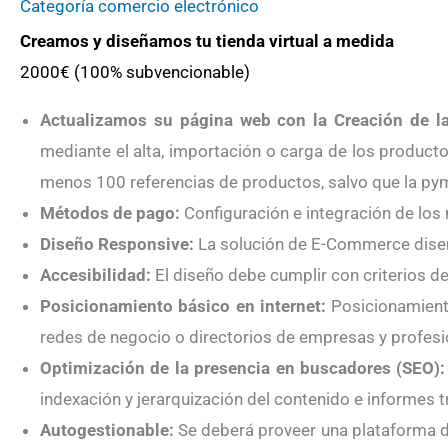
Categoría comercio electrónico
Creamos y diseñamos tu tienda virtual a medida
2000€ (100% subvencionable)
Actualizamos su página web con la Creación de la
mediante el alta, importación o carga de los productos
menos 100 referencias de productos, salvo que la py
Métodos de pago:
Configuración e integración de lo
Diseño Responsive:
La solución de E-Commerce diseña
Accesibilidad:
El diseño debe cumplir con criterios d
Posicionamiento básico en internet:
Posicionamiento
redes de negocio o directorios de empresas y profesi
Optimización de la presencia en buscadores (SEO):
indexación y jerarquización del contenido e informes 
Autogestionable:
Se deberá proveer una plataforma de