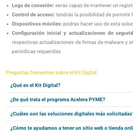
Logs de conexión:
serás capaz de mantener un registr
Control de acceso:
tendrás la posibilidad de permitir 
Dispositivos móviles:
podrás hacer uso de esta soluc
Configuración inicial y actualizaciones de seguri
respectivas actualizaciones de firmas de malware y 
periódicas requeridas
Preguntas frecuentes sobre el Kit Digital
¿Qué es el Kit Digital?
¿De qué trata el programa Acelera PYME?
¿Cuáles son las soluciones digitales más solicitadas
¿Cómo te ayudamos a tener un sitio web o tienda onl