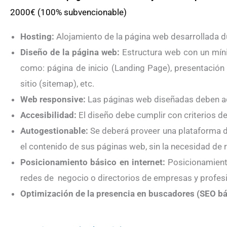
2000€ (100% subvencionable)
Hosting:
Alojamiento de la página web desarrollada 
Diseño de la página web:
Estructura web con un míni
como: página de inicio (Landing Page), presentación
sitio (sitemap), etc.
Web responsive:
Las páginas web diseñadas deben ada
Accesibilidad:
El diseño debe cumplir con criterios d
Autogestionable:
Se deberá proveer una plataforma d
el contenido de sus páginas web, sin la necesidad de 
Posicionamiento básico en internet:
Posicionamiento
redes de negocio o directorios de empresas y profes
Optimización de la presencia en buscadores (SEO bá