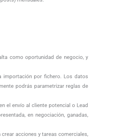
alta como oportunidad de negocio, y
importación por fichero. Los datos
almente podrás parametrizar reglas de
 el envío al cliente potencial o Lead
resentada, en negociación, ganadas,
á crear acciones y tareas comerciales,