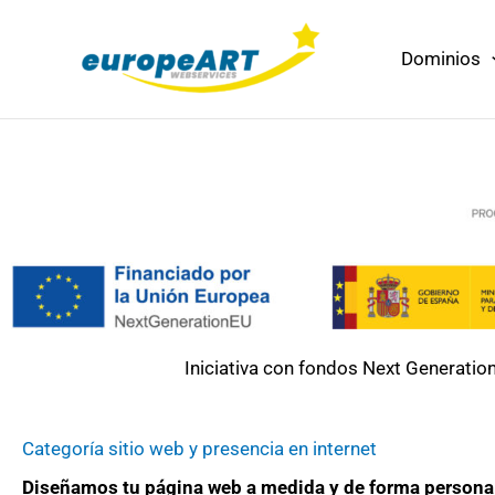
Ir
al
Dominios
contenido
Iniciativa con fondos Next Generation
Categoría sitio web y presencia en internet
Diseñamos tu página web a medida y de forma persona