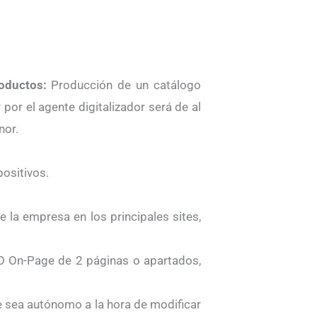
oductos:
Producción de un catálogo
por el agente digitalizador será de al
nor.
ositivos.
 la empresa en los principales sites,
EO On-Page de 2 páginas o apartados,
e sea autónomo a la hora de modificar