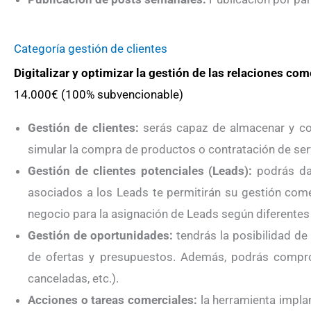
Categoría gestión de clientes
Digitalizar y optimizar la gestión de las relaciones com
14.000€ (100% subvencionable)
Gestión de clientes:
serás capaz de almacenar y con
simular la compra de productos o contratación de ser
Gestión de clientes potenciales (Leads):
podrás dar
asociados a los Leads te permitirán su gestión comer
negocio para la asignación de Leads según diferentes 
Gestión de oportunidades:
tendrás la posibilidad de
de ofertas y presupuestos. Además, podrás comprob
canceladas, etc.).
Acciones o tareas comerciales:
la herramienta implan