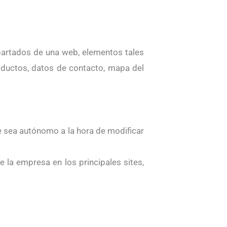
artados de una web, elementos tales
oductos, datos de contacto, mapa del
e sea autónomo a la hora de modificar
 la empresa en los principales sites,