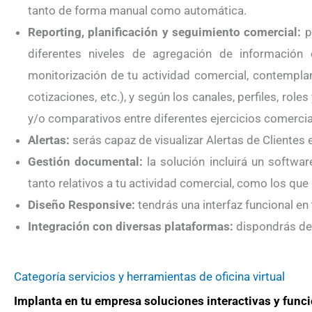
tanto de forma manual como automática.
Reporting, planificación y seguimiento comercial:
po
diferentes niveles de agregación de información
monitorización de tu actividad comercial, contemplan
cotizaciones, etc.), y según los canales, perfiles, r
y/o comparativos entre diferentes ejercicios comercia
Alertas:
serás capaz de visualizar Alertas de Clientes 
Gestión documental:
la solución incluirá un softwa
tanto relativos a tu actividad comercial, como los que
Diseño Responsive:
tendrás una interfaz funcional en 
Integración con diversas plataformas:
dispondrás de 
Categoría servicios y herramientas de oficina virtual
Implanta en tu empresa soluciones interactivas y funci