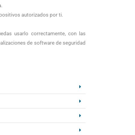
a.
positivos autorizados por ti.
uedas usarlo correctamente, con las
alizaciones de software de seguridad